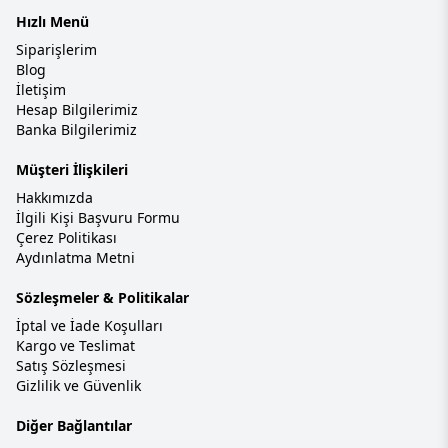
Hızlı Menü
Siparişlerim
Blog
İletişim
Hesap Bilgilerimiz
Banka Bilgilerimiz
Müşteri İlişkileri
Hakkımızda
İlgili Kişi Başvuru Formu
Çerez Politikası
Aydınlatma Metni
Sözleşmeler & Politikalar
İptal ve İade Koşulları
Kargo ve Teslimat
Satış Sözleşmesi
Gizlilik ve Güvenlik
Diğer Bağlantılar