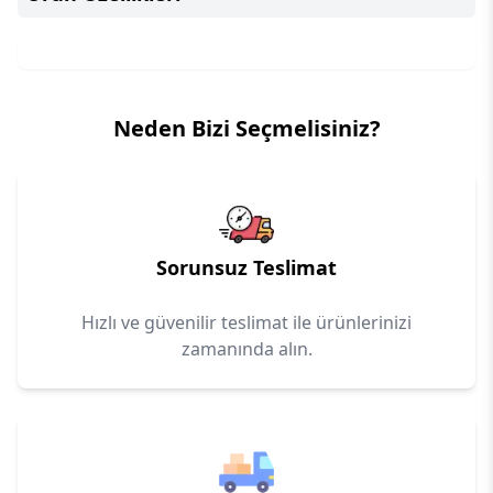
Neden Bizi Seçmelisiniz?
Sorunsuz Teslimat
Hızlı ve güvenilir teslimat ile ürünlerinizi
zamanında alın.