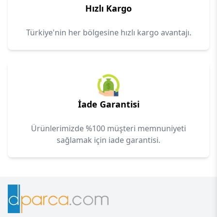
Hızlı Kargo
Türkiye'nin her bölgesine hızlı kargo avantajı.
İade Garantisi
Ürünlerimizde %100 müşteri memnuniyeti
sağlamak için iade garantisi.