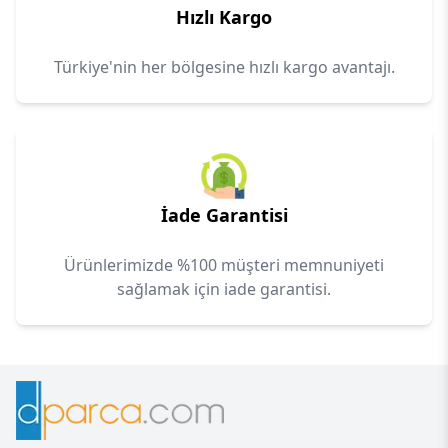
Hızlı Kargo
Türkiye'nin her bölgesine hızlı kargo avantajı.
İade Garantisi
Ürünlerimizde %100 müşteri memnuniyeti
sağlamak için iade garantisi.