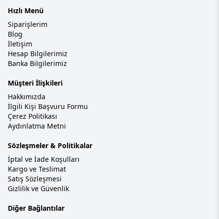
Hızlı Menü
Siparişlerim
Blog
İletişim
Hesap Bilgilerimiz
Banka Bilgilerimiz
Müşteri İlişkileri
Hakkımızda
İlgili Kişi Başvuru Formu
Çerez Politikası
Aydınlatma Metni
Sözleşmeler & Politikalar
İptal ve İade Koşulları
Kargo ve Teslimat
Satış Sözleşmesi
Gizlilik ve Güvenlik
Diğer Bağlantılar