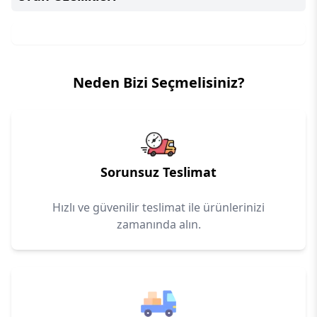
Neden Bizi Seçmelisiniz?
Sorunsuz Teslimat
Hızlı ve güvenilir teslimat ile ürünlerinizi
zamanında alın.