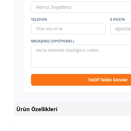
TELEFON
E-POSTA
MESAJINIZ (OPSIYONEL)
Teklif Talebi Gönder
Ürün Özellikleri