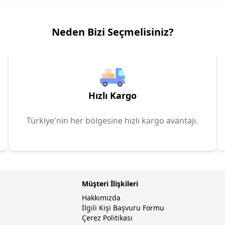
Neden Bizi Seçmelisiniz?
Hızlı Kargo
Türkiye'nin her bölgesine hızlı kargo avantajı.
Müşteri İlişkileri
Hakkımızda
İlgili Kişi Başvuru Formu
Çerez Politikası