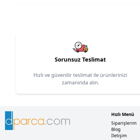
Sorunsuz Teslimat
Hızlı ve güvenilir teslimat ile ürünlerinizi
zamanında alın.
Hızlı Menü
Siparişlerim
Blog
İletişim