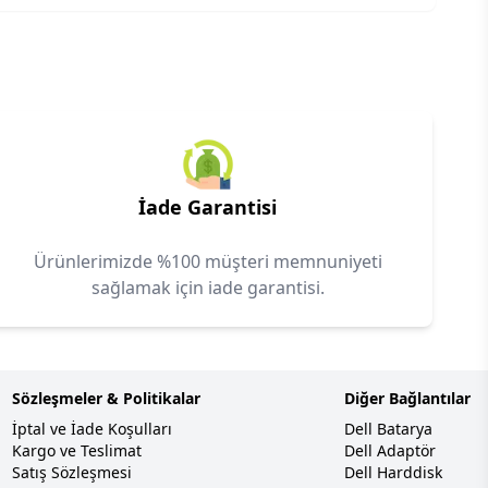
İade Garantisi
Ürünlerimizde %100 müşteri memnuniyeti
sağlamak için iade garantisi.
Sözleşmeler & Politikalar
Diğer Bağlantılar
İptal ve İade Koşulları
Dell Batarya
Kargo ve Teslimat
Dell Adaptör
Satış Sözleşmesi
Dell Harddisk