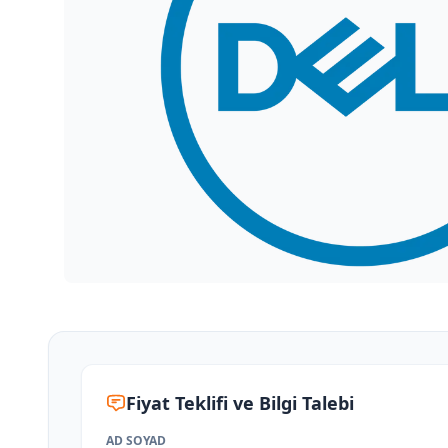
Fiyat Teklifi ve Bilgi Talebi
AD SOYAD