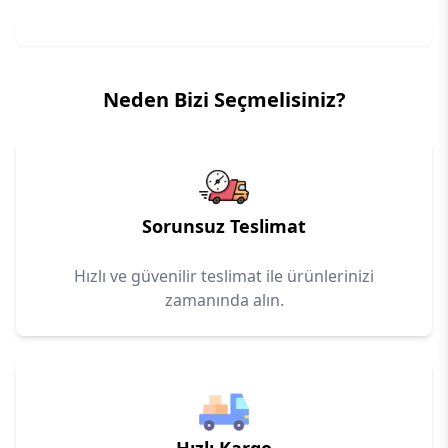
Neden Bizi Seçmelisiniz?
Sorunsuz Teslimat
Hızlı ve güvenilir teslimat ile ürünlerinizi
zamanında alın.