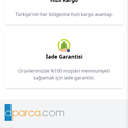
Hızlı Kargo
Türkiye'nin her bölgesine hızlı kargo avantajı.
İade Garantisi
Ürünlerimizde %100 müşteri memnuniyeti
sağlamak için iade garantisi.