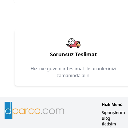
Sorunsuz Teslimat
Hızlı ve güvenilir teslimat ile ürünlerinizi
zamanında alın.
Hızlı Menü
Siparişlerim
Blog
İletişim