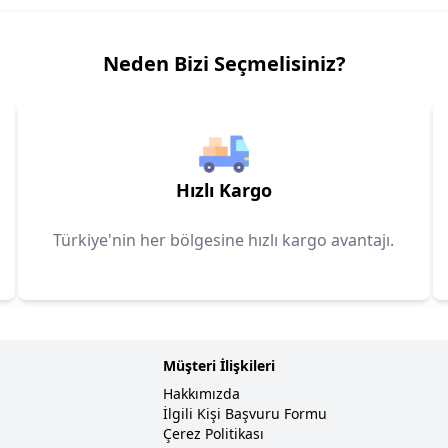
Neden Bizi Seçmelisiniz?
Hızlı Kargo
Türkiye'nin her bölgesine hızlı kargo avantajı.
Müşteri İlişkileri
Hakkımızda
İlgili Kişi Başvuru Formu
Çerez Politikası