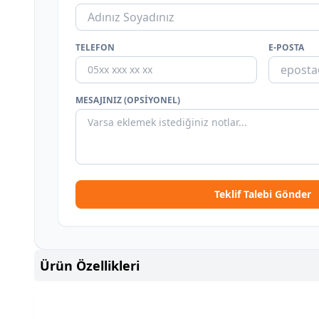
TELEFON
E-POSTA
MESAJINIZ (OPSIYONEL)
Teklif Talebi Gönder
Ürün Özellikleri