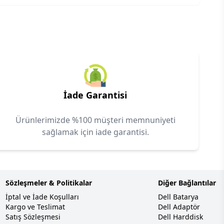
İade Garantisi
Ürünlerimizde %100 müşteri memnuniyeti
sağlamak için iade garantisi.
Sözleşmeler & Politikalar
Diğer Bağlantılar
İptal ve İade Koşulları
Dell Batarya
Kargo ve Teslimat
Dell Adaptör
Satış Sözleşmesi
Dell Harddisk