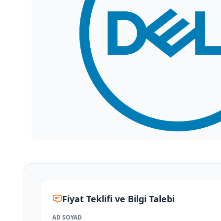
Fiyat Teklifi ve Bilgi Talebi
AD SOYAD