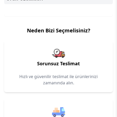
Neden Bizi Seçmelisiniz?
Sorunsuz Teslimat
Hızlı ve güvenilir teslimat ile ürünlerinizi
zamanında alın.