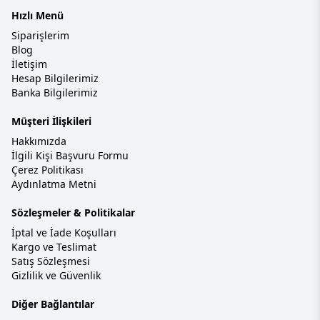
Hızlı Menü
Siparişlerim
Blog
İletişim
Hesap Bilgilerimiz
Banka Bilgilerimiz
Müşteri İlişkileri
Hakkımızda
İlgili Kişi Başvuru Formu
Çerez Politikası
Aydınlatma Metni
Sözleşmeler & Politikalar
İptal ve İade Koşulları
Kargo ve Teslimat
Satış Sözleşmesi
Gizlilik ve Güvenlik
Diğer Bağlantılar