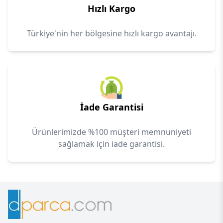
Hızlı Kargo
Türkiye'nin her bölgesine hızlı kargo avantajı.
İade Garantisi
Ürünlerimizde %100 müşteri memnuniyeti
sağlamak için iade garantisi.