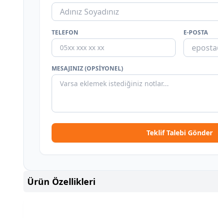
TELEFON
E-POSTA
MESAJINIZ (OPSIYONEL)
Teklif Talebi Gönder
Ürün Özellikleri