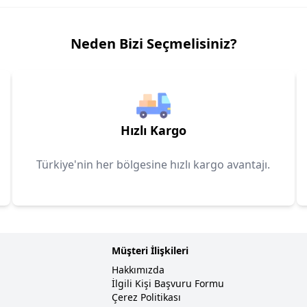
Neden Bizi Seçmelisiniz?
Hızlı Kargo
Türkiye'nin her bölgesine hızlı kargo avantajı.
Müşteri İlişkileri
Hakkımızda
İlgili Kişi Başvuru Formu
Çerez Politikası