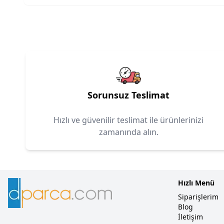
Sorunsuz Teslimat
Hızlı ve güvenilir teslimat ile ürünlerinizi
zamanında alın.
Hızlı Menü
Siparişlerim
Blog
İletişim