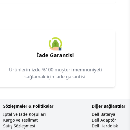
İade Garantisi
Ürünlerimizde %100 müşteri memnuniyeti
sağlamak için iade garantisi.
Sözleşmeler & Politikalar
Diğer Bağlantılar
İptal ve İade Koşulları
Dell Batarya
Kargo ve Teslimat
Dell Adaptör
Satış Sözleşmesi
Dell Harddisk