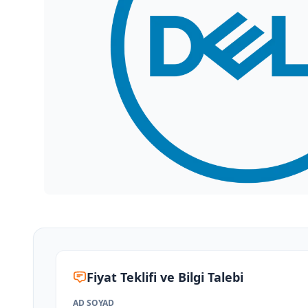
Fiyat Teklifi ve Bilgi Talebi
AD SOYAD