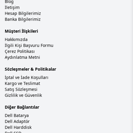
Blog
İletişim
Hesap Bilgilerimiz
Banka Bilgilerimiz
Müşteri İlişkileri
Hakkımızda
İlgili Kişi Başvuru Formu
Çerez Politikası
Aydınlatma Metni
Sözleşmeler & Politikalar
İptal ve İade Koşulları
Kargo ve Teslimat
Satış Sözleşmesi
Gizlilik ve Güvenlik
Diğer Bağlantılar
Dell Batarya
Dell Adaptör
Dell Harddisk