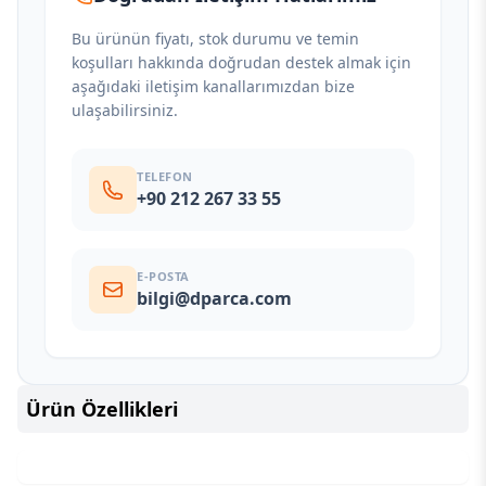
Bu ürünün fiyatı, stok durumu ve temin
koşulları hakkında doğrudan destek almak için
aşağıdaki iletişim kanallarımızdan bize
ulaşabilirsiniz.
TELEFON
+90 212 267 33 55
E-POSTA
bilgi@dparca.com
Ürün Özellikleri