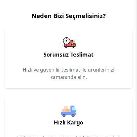
Neden Bizi Seçmelisiniz?
Sorunsuz Teslimat
Hızlı ve güvenilir teslimat ile ürünlerinizi
zamanında alın.
Hızlı Kargo