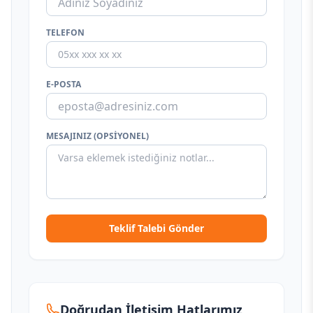
TELEFON
E-POSTA
MESAJINIZ (OPSIYONEL)
Teklif Talebi Gönder
Doğrudan İletişim Hatlarımız