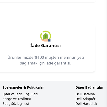
İade Garantisi
Ürünlerimizde %100 müşteri memnuniyeti
sağlamak için iade garantisi.
Sözleşmeler & Politikalar
Diğer Bağlantılar
İptal ve İade Koşulları
Dell Batarya
Kargo ve Teslimat
Dell Adaptör
Satış Sözleşmesi
Dell Harddisk