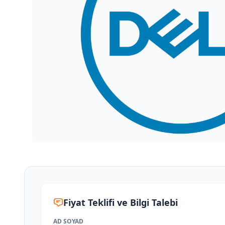
Fiyat Teklifi ve Bilgi Talebi
AD SOYAD