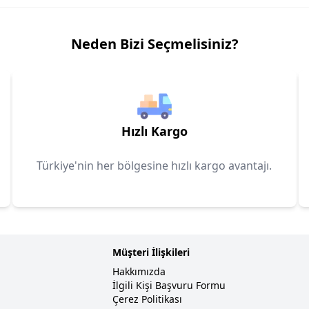
Neden Bizi Seçmelisiniz?
Hızlı Kargo
Türkiye'nin her bölgesine hızlı kargo avantajı.
Müşteri İlişkileri
Hakkımızda
İlgili Kişi Başvuru Formu
Çerez Politikası