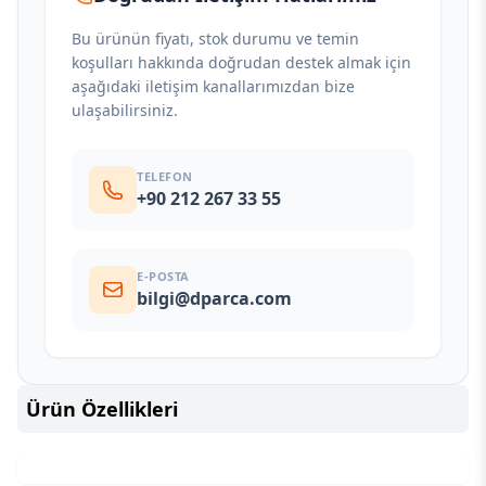
Bu ürünün fiyatı, stok durumu ve temin
koşulları hakkında doğrudan destek almak için
aşağıdaki iletişim kanallarımızdan bize
ulaşabilirsiniz.
TELEFON
+90 212 267 33 55
E-POSTA
bilgi@dparca.com
Ürün Özellikleri