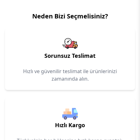
Neden Bizi Seçmelisiniz?
Sorunsuz Teslimat
Hızlı ve güvenilir teslimat ile ürünlerinizi
zamanında alın.
Hızlı Kargo