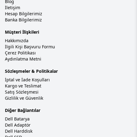
Blog
İletişim
Hesap Bilgilerimiz
Banka Bilgilerimiz
Müşteri İlişkileri
Hakkımızda
İlgili Kişi Başvuru Formu
Çerez Politikası
Aydınlatma Metni
Sözleşmeler & Politikalar
İptal ve İade Koşulları
Kargo ve Teslimat
Satış Sözleşmesi
Gizlilik ve Güvenlik
Diğer Bağlantılar
Dell Batarya
Dell Adaptör
Dell Harddisk