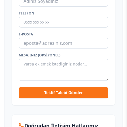
TELEFON
E-POSTA
MESAJINIZ (OPSIYONEL)
Teklif Talebi Gönder
Doğrudan İletişim Hatlarımız