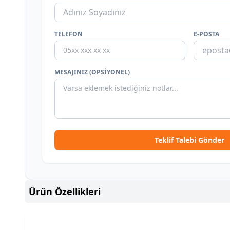
TELEFON
E-POSTA
MESAJINIZ (OPSIYONEL)
Teklif Talebi Gönder
Ürün Özellikleri