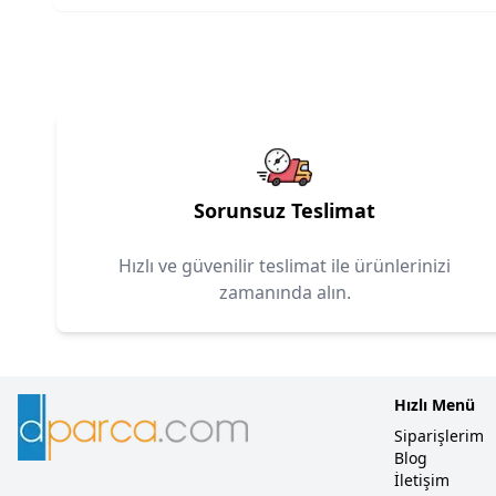
Sorunsuz Teslimat
Hızlı ve güvenilir teslimat ile ürünlerinizi
zamanında alın.
Hızlı Menü
Siparişlerim
Blog
İletişim