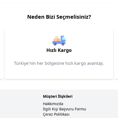
Neden Bizi Seçmelisiniz?
Hızlı Kargo
Türkiye'nin her bölgesine hızlı kargo avantajı.
Müşteri İlişkileri
Hakkımızda
İlgili Kişi Başvuru Formu
Çerez Politikası