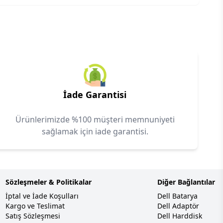
İade Garantisi
Ürünlerimizde %100 müşteri memnuniyeti
sağlamak için iade garantisi.
Sözleşmeler & Politikalar
Diğer Bağlantılar
İptal ve İade Koşulları
Dell Batarya
Kargo ve Teslimat
Dell Adaptör
Satış Sözleşmesi
Dell Harddisk