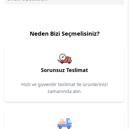
Neden Bizi Seçmelisiniz?
Sorunsuz Teslimat
Hızlı ve güvenilir teslimat ile ürünlerinizi
zamanında alın.