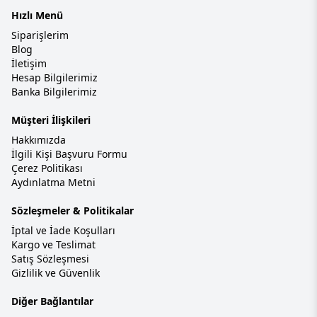
Hızlı Menü
Siparişlerim
Blog
İletişim
Hesap Bilgilerimiz
Banka Bilgilerimiz
Müşteri İlişkileri
Hakkımızda
İlgili Kişi Başvuru Formu
Çerez Politikası
Aydınlatma Metni
Sözleşmeler & Politikalar
İptal ve İade Koşulları
Kargo ve Teslimat
Satış Sözleşmesi
Gizlilik ve Güvenlik
Diğer Bağlantılar