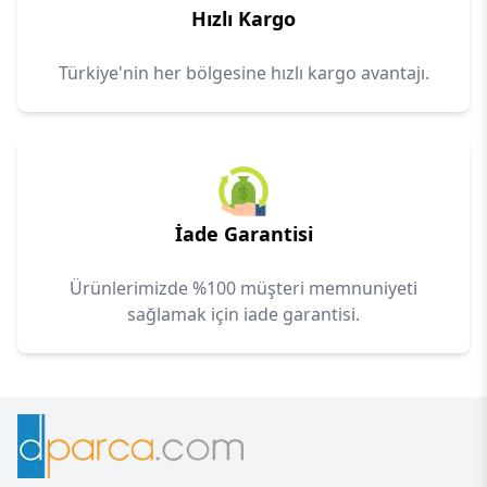
Hızlı Kargo
Türkiye'nin her bölgesine hızlı kargo avantajı.
İade Garantisi
Ürünlerimizde %100 müşteri memnuniyeti
sağlamak için iade garantisi.