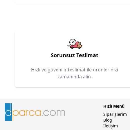
Sorunsuz Teslimat
Hızlı ve güvenilir teslimat ile ürünlerinizi
zamanında alın.
Hızlı Menü
Siparişlerim
Blog
İletişim