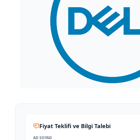
Fiyat Teklifi ve Bilgi Talebi
AD SOYAD