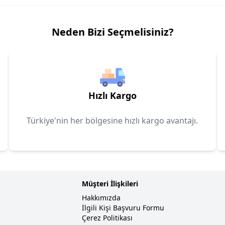
Neden Bizi Seçmelisiniz?
Hızlı Kargo
Türkiye'nin her bölgesine hızlı kargo avantajı.
Müşteri İlişkileri
Hakkımızda
İlgili Kişi Başvuru Formu
Çerez Politikası