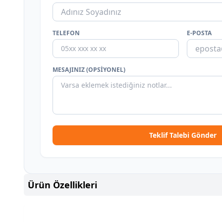
TELEFON
E-POSTA
MESAJINIZ (OPSIYONEL)
Teklif Talebi Gönder
Ürün Özellikleri