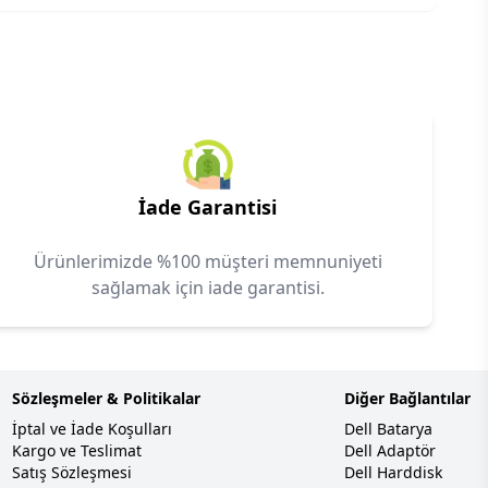
İade Garantisi
Ürünlerimizde %100 müşteri memnuniyeti
sağlamak için iade garantisi.
Sözleşmeler & Politikalar
Diğer Bağlantılar
İptal ve İade Koşulları
Dell Batarya
Kargo ve Teslimat
Dell Adaptör
Satış Sözleşmesi
Dell Harddisk