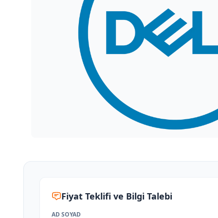
Fiyat Teklifi ve Bilgi Talebi
AD SOYAD