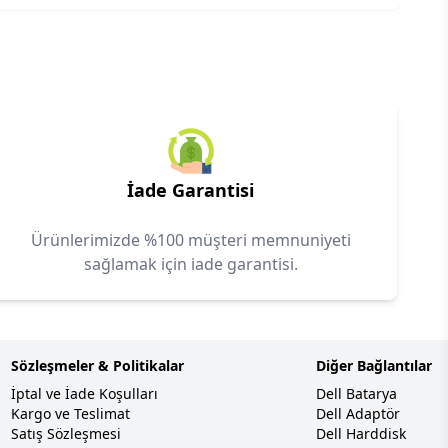
İade Garantisi
Ürünlerimizde %100 müşteri memnuniyeti
sağlamak için iade garantisi.
Sözleşmeler & Politikalar
Diğer Bağlantılar
İptal ve İade Koşulları
Dell Batarya
Kargo ve Teslimat
Dell Adaptör
Satış Sözleşmesi
Dell Harddisk