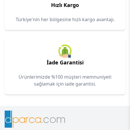
Hızlı Kargo
Türkiye'nin her bölgesine hızlı kargo avantajı.
İade Garantisi
Ürünlerimizde %100 müşteri memnuniyeti
sağlamak için iade garantisi.