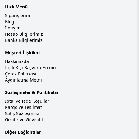
Hızlı Menü
Siparişlerim
Blog
İletişim
Hesap Bilgilerimiz
Banka Bilgilerimiz
Müşteri İlişkileri
Hakkımızda
İlgili Kişi Başvuru Formu
Çerez Politikası
Aydınlatma Metni
Sözleşmeler & Politikalar
İptal ve İade Koşulları
Kargo ve Teslimat
Satış Sözleşmesi
Gizlilik ve Güvenlik
Diğer Bağlantılar