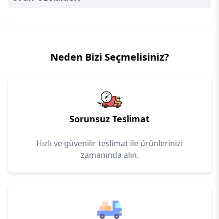
Neden Bizi Seçmelisiniz?
Sorunsuz Teslimat
Hızlı ve güvenilir teslimat ile ürünlerinizi
zamanında alın.