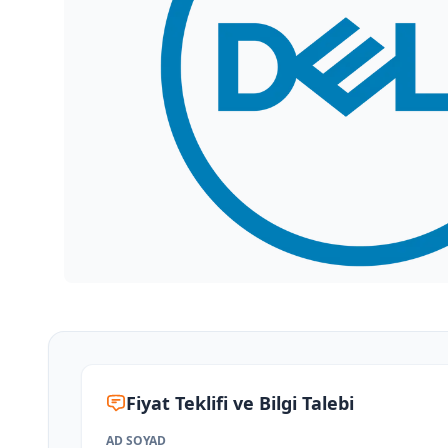
Fiyat Teklifi ve Bilgi Talebi
AD SOYAD