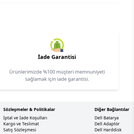
İade Garantisi
Ürünlerimizde %100 müşteri memnuniyeti
sağlamak için iade garantisi.
Sözleşmeler & Politikalar
Diğer Bağlantılar
İptal ve İade Koşulları
Dell Batarya
Kargo ve Teslimat
Dell Adaptör
Satış Sözleşmesi
Dell Harddisk