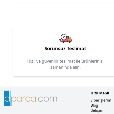
Sorunsuz Teslimat
Hızlı ve güvenilir teslimat ile ürünlerinizi
zamanında alın.
Hızlı Menü
Siparişlerim
Blog
İletişim