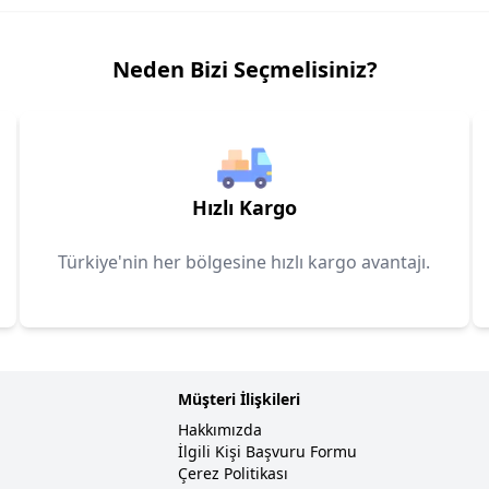
Neden Bizi Seçmelisiniz?
Hızlı Kargo
Türkiye'nin her bölgesine hızlı kargo avantajı.
Müşteri İlişkileri
Hakkımızda
İlgili Kişi Başvuru Formu
Çerez Politikası