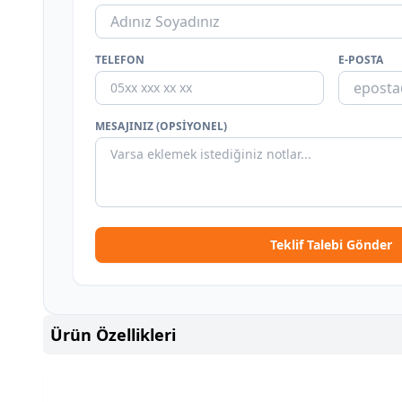
TELEFON
E-POSTA
MESAJINIZ (OPSIYONEL)
Teklif Talebi Gönder
Ürün Özellikleri