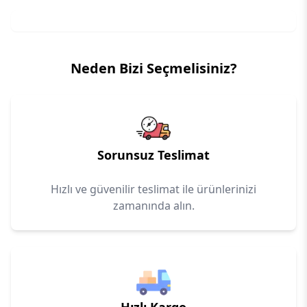
Neden Bizi Seçmelisiniz?
Sorunsuz Teslimat
Hızlı ve güvenilir teslimat ile ürünlerinizi
zamanında alın.