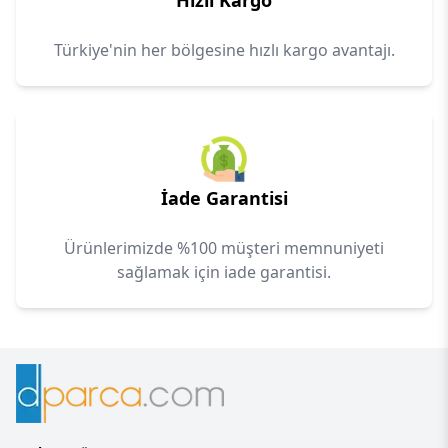
Hızlı Kargo
Türkiye'nin her bölgesine hızlı kargo avantajı.
İade Garantisi
Ürünlerimizde %100 müşteri memnuniyeti
sağlamak için iade garantisi.