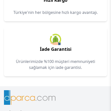
Hızlı Kargo
Türkiye'nin her bölgesine hızlı kargo avantajı.
İade Garantisi
Ürünlerimizde %100 müşteri memnuniyeti
sağlamak için iade garantisi.