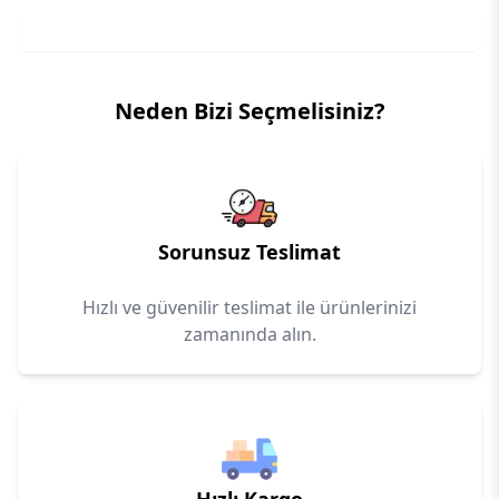
Neden Bizi Seçmelisiniz?
Sorunsuz Teslimat
Hızlı ve güvenilir teslimat ile ürünlerinizi
zamanında alın.