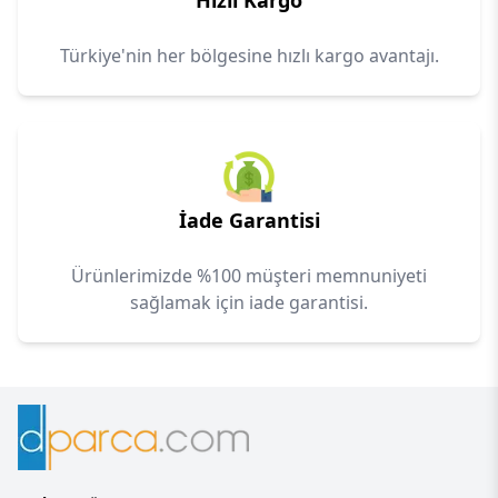
Hızlı Kargo
Türkiye'nin her bölgesine hızlı kargo avantajı.
İade Garantisi
Ürünlerimizde %100 müşteri memnuniyeti
sağlamak için iade garantisi.