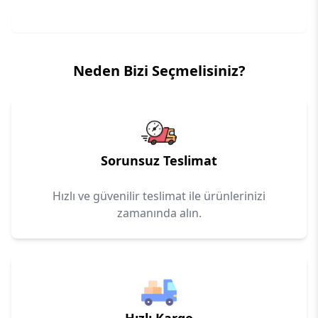
Neden Bizi Seçmelisiniz?
Sorunsuz Teslimat
Hızlı ve güvenilir teslimat ile ürünlerinizi
zamanında alın.