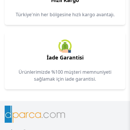
Hızlı Kargo
Türkiye'nin her bölgesine hızlı kargo avantajı.
İade Garantisi
Ürünlerimizde %100 müşteri memnuniyeti
sağlamak için iade garantisi.