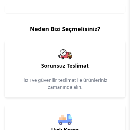
Neden Bizi Seçmelisiniz?
Sorunsuz Teslimat
Hızlı ve güvenilir teslimat ile ürünlerinizi
zamanında alın.