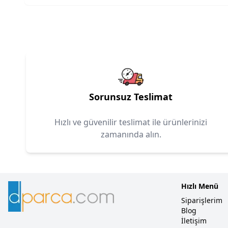
Sorunsuz Teslimat
Hızlı ve güvenilir teslimat ile ürünlerinizi
zamanında alın.
Hızlı Menü
Siparişlerim
Blog
İletişim