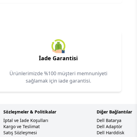
İade Garantisi
Ürünlerimizde %100 müşteri memnuniyeti
sağlamak için iade garantisi.
Sözleşmeler & Politikalar
Diğer Bağlantılar
İptal ve İade Koşulları
Dell Batarya
Kargo ve Teslimat
Dell Adaptör
Satış Sözleşmesi
Dell Harddisk