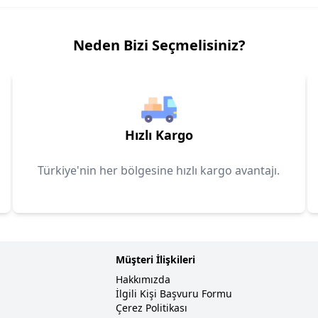
Neden Bizi Seçmelisiniz?
Hızlı Kargo
Türkiye'nin her bölgesine hızlı kargo avantajı.
Müşteri İlişkileri
Hakkımızda
İlgili Kişi Başvuru Formu
Çerez Politikası