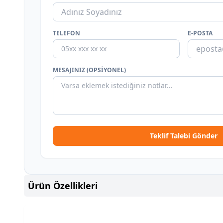
TELEFON
E-POSTA
MESAJINIZ (OPSIYONEL)
Teklif Talebi Gönder
Ürün Özellikleri