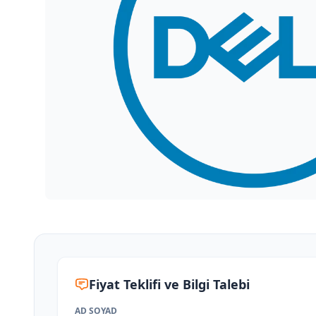
Fiyat Teklifi ve Bilgi Talebi
AD SOYAD