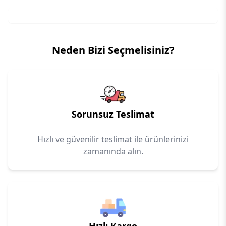
Neden Bizi Seçmelisiniz?
Sorunsuz Teslimat
Hızlı ve güvenilir teslimat ile ürünlerinizi
zamanında alın.