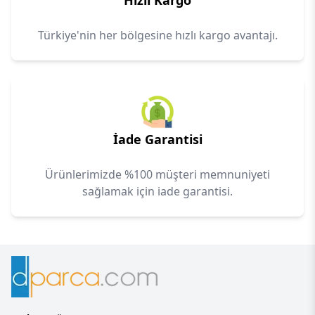
Hızlı Kargo
Türkiye'nin her bölgesine hızlı kargo avantajı.
İade Garantisi
Ürünlerimizde %100 müşteri memnuniyeti
sağlamak için iade garantisi.