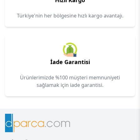
Hızlı Kargo
Türkiye'nin her bölgesine hızlı kargo avantajı.
İade Garantisi
Ürünlerimizde %100 müşteri memnuniyeti
sağlamak için iade garantisi.