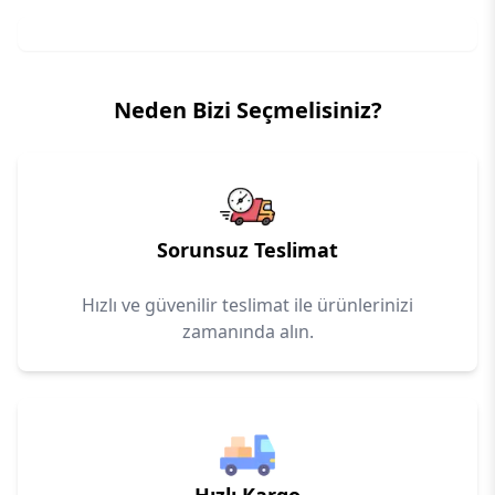
Neden Bizi Seçmelisiniz?
Sorunsuz Teslimat
Hızlı ve güvenilir teslimat ile ürünlerinizi
zamanında alın.