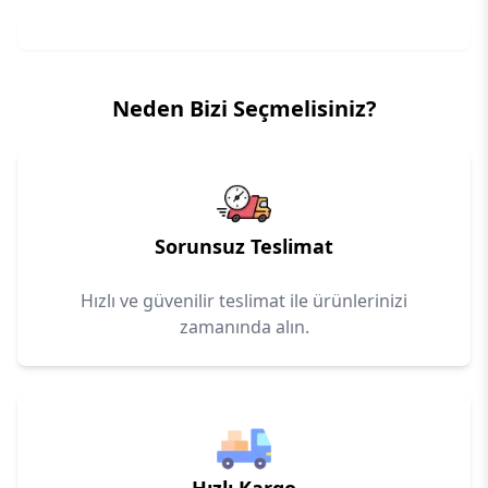
Neden Bizi Seçmelisiniz?
Sorunsuz Teslimat
Hızlı ve güvenilir teslimat ile ürünlerinizi
zamanında alın.