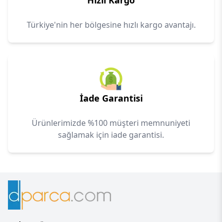
Hızlı Kargo
Türkiye'nin her bölgesine hızlı kargo avantajı.
İade Garantisi
Ürünlerimizde %100 müşteri memnuniyeti
sağlamak için iade garantisi.