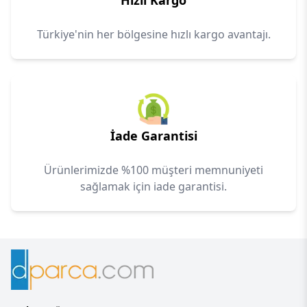
Hızlı Kargo
Türkiye'nin her bölgesine hızlı kargo avantajı.
İade Garantisi
Ürünlerimizde %100 müşteri memnuniyeti
sağlamak için iade garantisi.