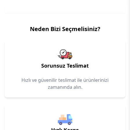
Neden Bizi Seçmelisiniz?
Sorunsuz Teslimat
Hızlı ve güvenilir teslimat ile ürünlerinizi
zamanında alın.