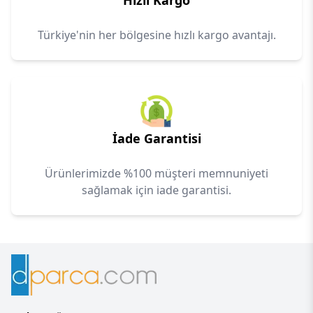
Hızlı Kargo
Türkiye'nin her bölgesine hızlı kargo avantajı.
İade Garantisi
Ürünlerimizde %100 müşteri memnuniyeti
sağlamak için iade garantisi.