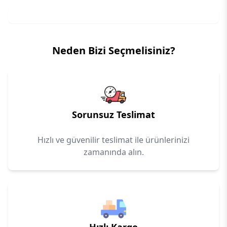
Neden Bizi Seçmelisiniz?
Sorunsuz Teslimat
Hızlı ve güvenilir teslimat ile ürünlerinizi
zamanında alın.