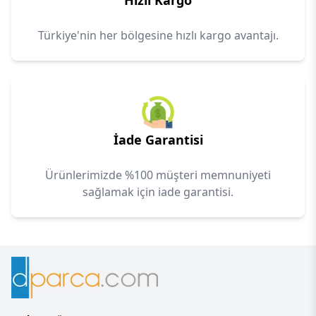
Hızlı Kargo
Türkiye'nin her bölgesine hızlı kargo avantajı.
İade Garantisi
Ürünlerimizde %100 müşteri memnuniyeti
sağlamak için iade garantisi.