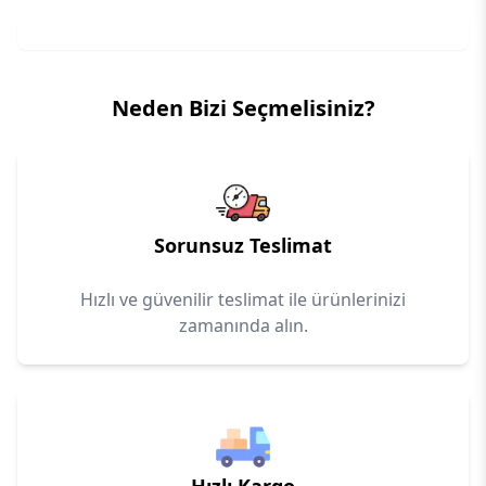
Neden Bizi Seçmelisiniz?
Sorunsuz Teslimat
Hızlı ve güvenilir teslimat ile ürünlerinizi
zamanında alın.