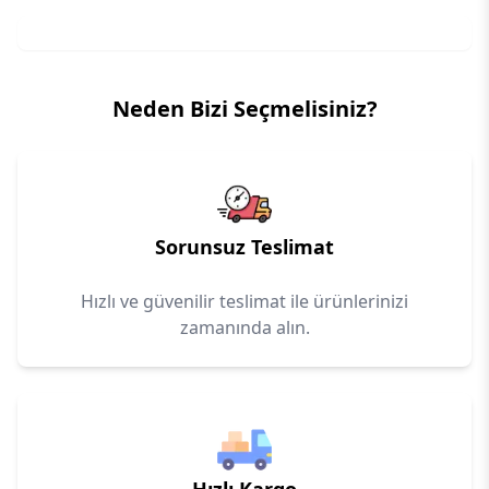
Neden Bizi Seçmelisiniz?
Sorunsuz Teslimat
Hızlı ve güvenilir teslimat ile ürünlerinizi
zamanında alın.