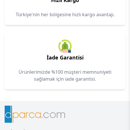
Hızlı Kargo
Türkiye'nin her bölgesine hızlı kargo avantajı.
İade Garantisi
Ürünlerimizde %100 müşteri memnuniyeti
sağlamak için iade garantisi.