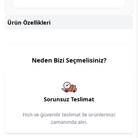
Ürün Özellikleri
Neden Bizi Seçmelisiniz?
Sorunsuz Teslimat
Hızlı ve güvenilir teslimat ile ürünlerinizi
zamanında alın.