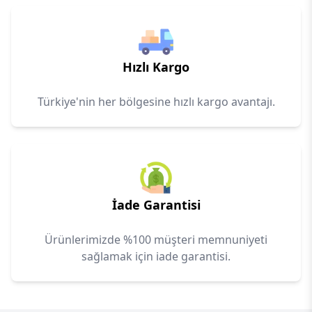
Hızlı Kargo
Türkiye'nin her bölgesine hızlı kargo avantajı.
İade Garantisi
Ürünlerimizde %100 müşteri memnuniyeti
sağlamak için iade garantisi.