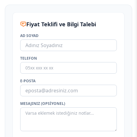
Fiyat Teklifi ve Bilgi Talebi
AD SOYAD
TELEFON
E-POSTA
MESAJINIZ (OPSIYONEL)