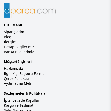
Hızlı Menü
Siparişlerim
Blog
İletişim
Hesap Bilgilerimiz
Banka Bilgilerimiz
Müşteri İlişkileri
Hakkımızda
İlgili Kişi Başvuru Formu
Çerez Politikası
Aydınlatma Metni
Sözleşmeler & Politikalar
İptal ve İade Koşulları
Kargo ve Teslimat
Satış Sözleşmesi