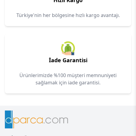
Hızlı Kargo
Türkiye'nin her bölgesine hızlı kargo avantajı.
İade Garantisi
Ürünlerimizde %100 müşteri memnuniyeti
sağlamak için iade garantisi.