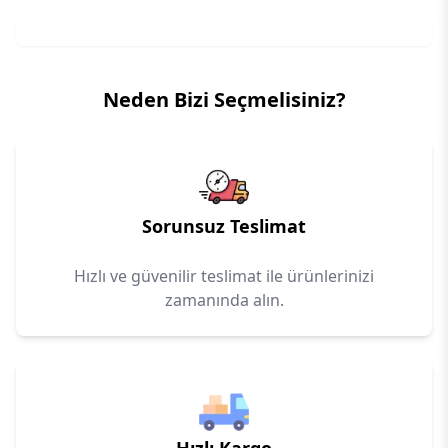
Neden Bizi Seçmelisiniz?
Sorunsuz Teslimat
Hızlı ve güvenilir teslimat ile ürünlerinizi
zamanında alın.