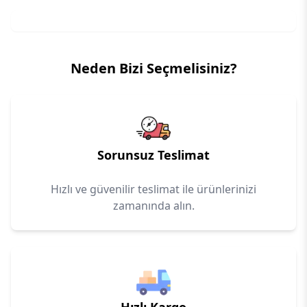
Neden Bizi Seçmelisiniz?
Sorunsuz Teslimat
Hızlı ve güvenilir teslimat ile ürünlerinizi
zamanında alın.