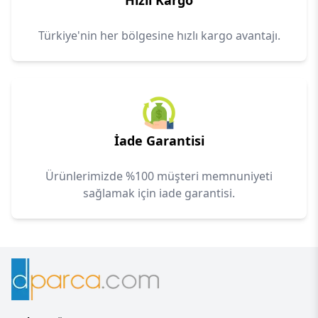
Hızlı Kargo
Türkiye'nin her bölgesine hızlı kargo avantajı.
İade Garantisi
Ürünlerimizde %100 müşteri memnuniyeti
sağlamak için iade garantisi.