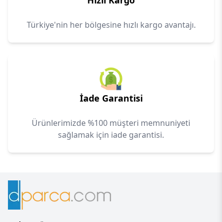
Hızlı Kargo
Türkiye'nin her bölgesine hızlı kargo avantajı.
İade Garantisi
Ürünlerimizde %100 müşteri memnuniyeti
sağlamak için iade garantisi.