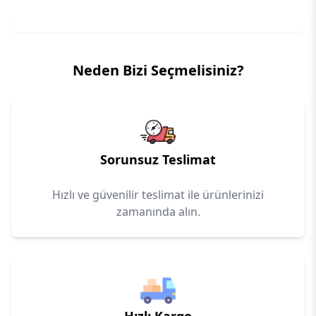
Neden Bizi Seçmelisiniz?
Sorunsuz Teslimat
Hızlı ve güvenilir teslimat ile ürünlerinizi
zamanında alın.