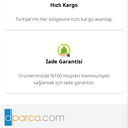
Hızlı Kargo
Türkiye'nin her bölgesine hızlı kargo avantajı.
İade Garantisi
Ürünlerimizde %100 müşteri memnuniyeti
sağlamak için iade garantisi.