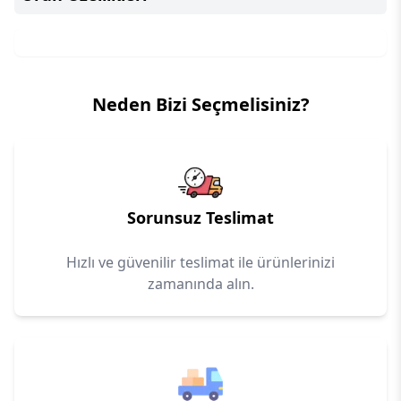
Neden Bizi Seçmelisiniz?
Sorunsuz Teslimat
Hızlı ve güvenilir teslimat ile ürünlerinizi
zamanında alın.