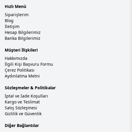
Hızlı Menü
Siparişlerim
Blog
İletişim
Hesap Bilgilerimiz
Banka Bilgilerimiz
Müşteri İlişkileri
Hakkımızda
İlgili Kişi Başvuru Formu
Çerez Politikası
Aydınlatma Metni
Sözleşmeler & Politikalar
İptal ve İade Koşulları
Kargo ve Teslimat
Satış Sözleşmesi
Gizlilik ve Güvenlik
Diğer Bağlantılar