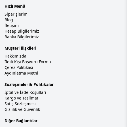
Hızlı Menü
Siparişlerim
Blog
İletişim
Hesap Bilgilerimiz
Banka Bilgilerimiz
Müşteri İlişkileri
Hakkımızda
İlgili Kişi Başvuru Formu
Çerez Politikası
Aydınlatma Metni
Sözleşmeler & Politikalar
İptal ve İade Koşulları
Kargo ve Teslimat
Satış Sözleşmesi
Gizlilik ve Güvenlik
Diğer Bağlantılar