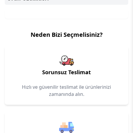
Neden Bizi Seçmelisiniz?
Sorunsuz Teslimat
Hızlı ve güvenilir teslimat ile ürünlerinizi
zamanında alın.