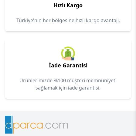
Hızlı Kargo
Türkiye'nin her bölgesine hızlı kargo avantajı.
İade Garantisi
Ürünlerimizde %100 müşteri memnuniyeti
sağlamak için iade garantisi.