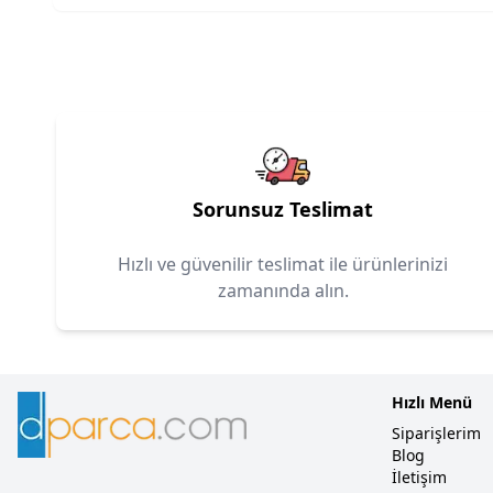
Sorunsuz Teslimat
Hızlı ve güvenilir teslimat ile ürünlerinizi
zamanında alın.
Hızlı Menü
Siparişlerim
Blog
İletişim