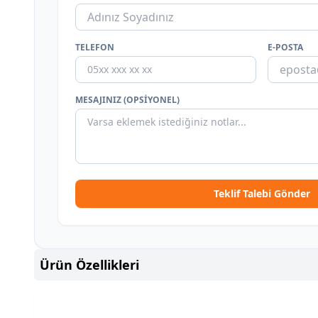
TELEFON
E-POSTA
MESAJINIZ (OPSIYONEL)
Teklif Talebi Gönder
Ürün Özellikleri