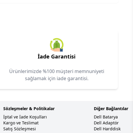
İade Garantisi
Ürünlerimizde %100 müşteri memnuniyeti
sağlamak için iade garantisi.
Sözleşmeler & Politikalar
Diğer Bağlantılar
İptal ve İade Koşulları
Dell Batarya
Kargo ve Teslimat
Dell Adaptör
Satış Sözleşmesi
Dell Harddisk