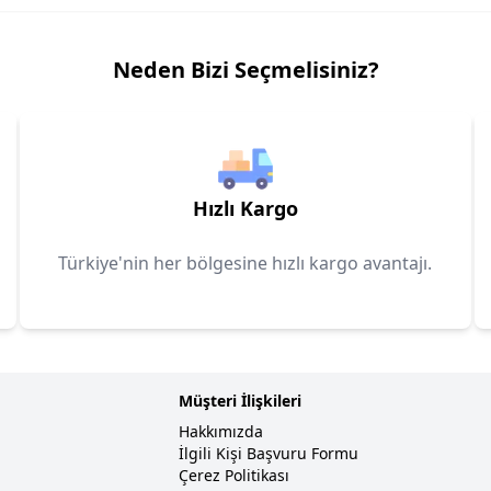
Neden Bizi Seçmelisiniz?
Hızlı Kargo
Türkiye'nin her bölgesine hızlı kargo avantajı.
Müşteri İlişkileri
Hakkımızda
İlgili Kişi Başvuru Formu
Çerez Politikası