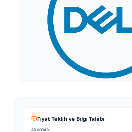
Fiyat Teklifi ve Bilgi Talebi
AD SOYAD