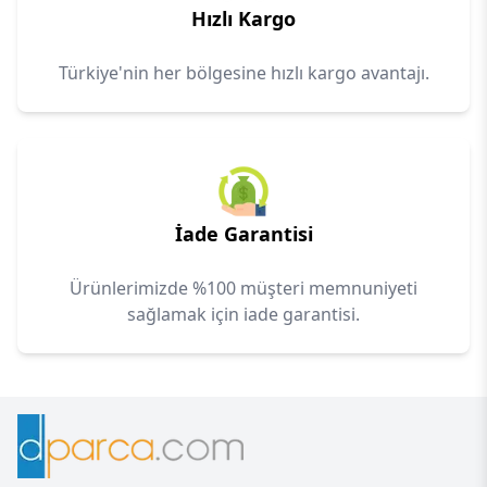
Hızlı Kargo
Türkiye'nin her bölgesine hızlı kargo avantajı.
İade Garantisi
Ürünlerimizde %100 müşteri memnuniyeti
sağlamak için iade garantisi.