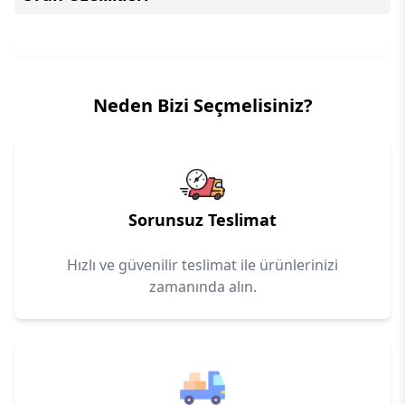
Neden Bizi Seçmelisiniz?
Sorunsuz Teslimat
Hızlı ve güvenilir teslimat ile ürünlerinizi
zamanında alın.