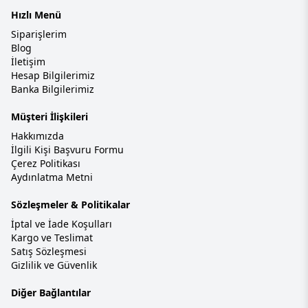
Hızlı Menü
Siparişlerim
Blog
İletişim
Hesap Bilgilerimiz
Banka Bilgilerimiz
Müşteri İlişkileri
Hakkımızda
İlgili Kişi Başvuru Formu
Çerez Politikası
Aydınlatma Metni
Sözleşmeler & Politikalar
İptal ve İade Koşulları
Kargo ve Teslimat
Satış Sözleşmesi
Gizlilik ve Güvenlik
Diğer Bağlantılar