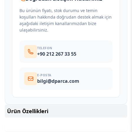
Bu ürünün fiyatı, stok durumu ve temin
koşulları hakkında doğrudan destek almak için
aşağıdaki iletişim kanallarımızdan bize
ulaşabilirsiniz.
TELEFON
+90 212 267 33 55
E-POSTA
bilgi@dparca.com
Ürün Özellikleri