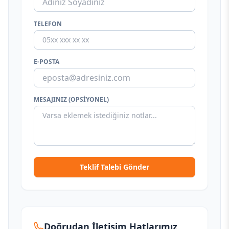
TELEFON
E-POSTA
MESAJINIZ (OPSIYONEL)
Teklif Talebi Gönder
Doğrudan İletişim Hatlarımız