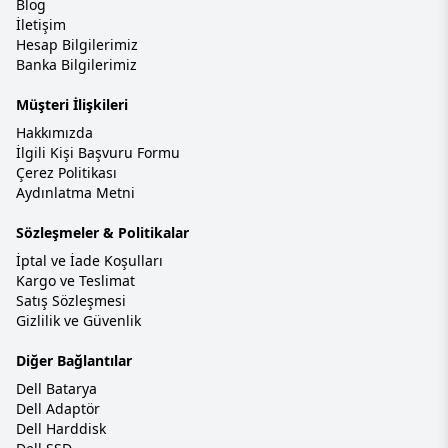
Blog
İletişim
Hesap Bilgilerimiz
Banka Bilgilerimiz
Müşteri İlişkileri
Hakkımızda
İlgili Kişi Başvuru Formu
Çerez Politikası
Aydınlatma Metni
Sözleşmeler & Politikalar
İptal ve İade Koşulları
Kargo ve Teslimat
Satış Sözleşmesi
Gizlilik ve Güvenlik
Diğer Bağlantılar
Dell Batarya
Dell Adaptör
Dell Harddisk