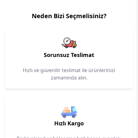
Neden Bizi Seçmelisiniz?
Sorunsuz Teslimat
Hızlı ve güvenilir teslimat ile ürünlerinizi
zamanında alın.
Hızlı Kargo