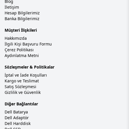
Blog
İletişim
Hesap Bilgilerimiz
Banka Bilgilerimiz
Müşteri İlişkileri
Hakkımızda
İlgili Kişi Başvuru Formu
Çerez Politikası
Aydınlatma Metni
Sözleşmeler & Politikalar
İptal ve İade Koşulları
Kargo ve Teslimat
Satış Sözleşmesi
Gizlilik ve Güvenlik
Diğer Bağlantılar
Dell Batarya
Dell Adaptör
Dell Harddisk