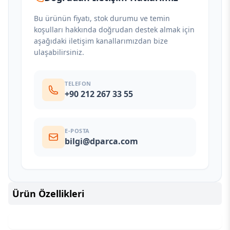
Bu ürünün fiyatı, stok durumu ve temin
koşulları hakkında doğrudan destek almak için
aşağıdaki iletişim kanallarımızdan bize
ulaşabilirsiniz.
TELEFON
+90 212 267 33 55
E-POSTA
bilgi@dparca.com
Ürün Özellikleri