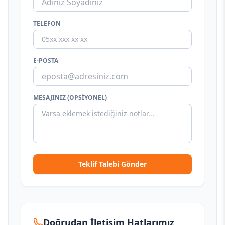
TELEFON
E-POSTA
MESAJINIZ (OPSIYONEL)
Teklif Talebi Gönder
Doğrudan İletişim Hatlarımız