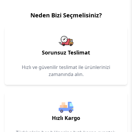
Neden Bizi Seçmelisiniz?
Sorunsuz Teslimat
Hızlı ve güvenilir teslimat ile ürünlerinizi
zamanında alın.
Hızlı Kargo