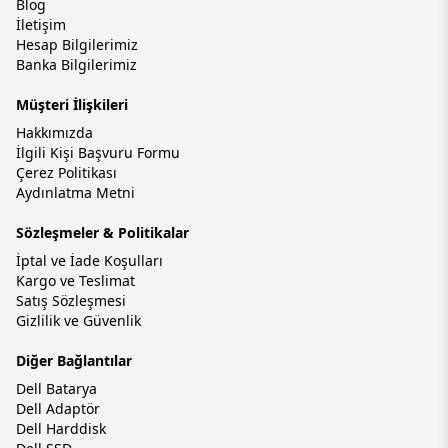
Blog
İletişim
Hesap Bilgilerimiz
Banka Bilgilerimiz
Müşteri İlişkileri
Hakkımızda
İlgili Kişi Başvuru Formu
Çerez Politikası
Aydınlatma Metni
Sözleşmeler & Politikalar
İptal ve İade Koşulları
Kargo ve Teslimat
Satış Sözleşmesi
Gizlilik ve Güvenlik
Diğer Bağlantılar
Dell Batarya
Dell Adaptör
Dell Harddisk