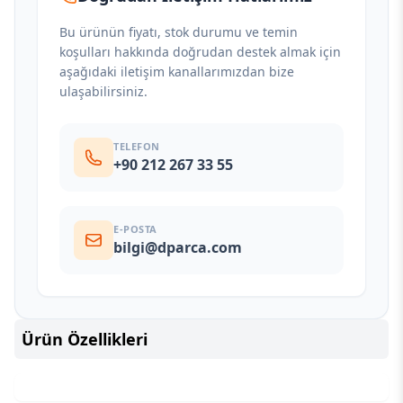
Bu ürünün fiyatı, stok durumu ve temin
koşulları hakkında doğrudan destek almak için
aşağıdaki iletişim kanallarımızdan bize
ulaşabilirsiniz.
TELEFON
+90 212 267 33 55
E-POSTA
bilgi@dparca.com
Ürün Özellikleri