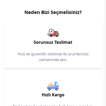
Neden Bizi Seçmelisiniz?
Sorunsuz Teslimat
Hızlı ve güvenilir teslimat ile ürünlerinizi
zamanında alın.
Hızlı Kargo