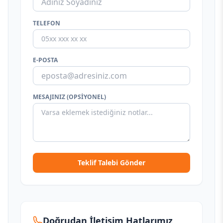
TELEFON
E-POSTA
MESAJINIZ (OPSIYONEL)
Teklif Talebi Gönder
Doğrudan İletişim Hatlarımız