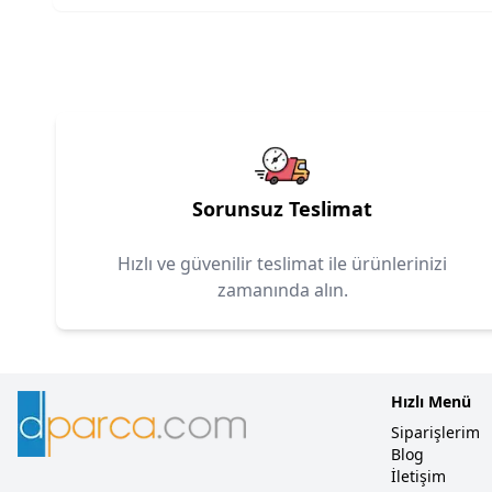
Sorunsuz Teslimat
Hızlı ve güvenilir teslimat ile ürünlerinizi
zamanında alın.
Hızlı Menü
Siparişlerim
Blog
İletişim