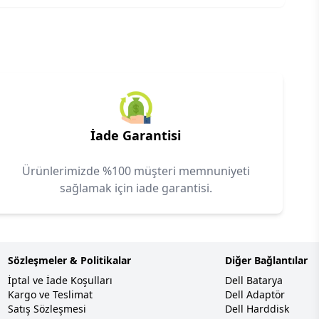
İade Garantisi
Ürünlerimizde %100 müşteri memnuniyeti
sağlamak için iade garantisi.
Sözleşmeler & Politikalar
Diğer Bağlantılar
İptal ve İade Koşulları
Dell Batarya
Kargo ve Teslimat
Dell Adaptör
Satış Sözleşmesi
Dell Harddisk