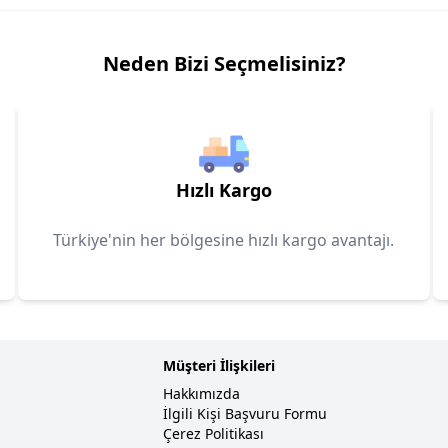
Neden Bizi Seçmelisiniz?
Hızlı Kargo
Türkiye'nin her bölgesine hızlı kargo avantajı.
Müşteri İlişkileri
Hakkımızda
İlgili Kişi Başvuru Formu
Çerez Politikası