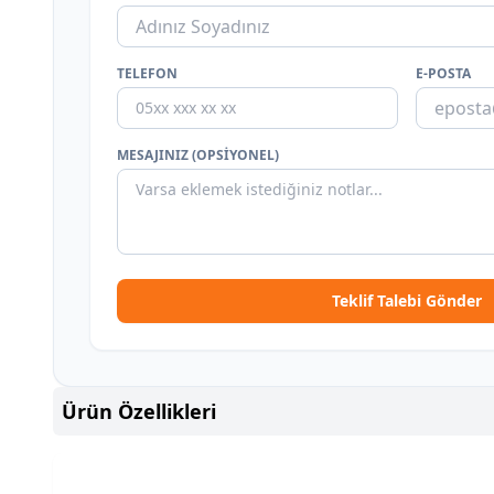
TELEFON
E-POSTA
MESAJINIZ (OPSIYONEL)
Teklif Talebi Gönder
Ürün Özellikleri