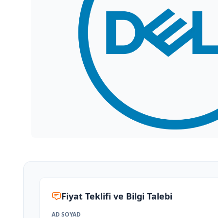
Fiyat Teklifi ve Bilgi Talebi
AD SOYAD