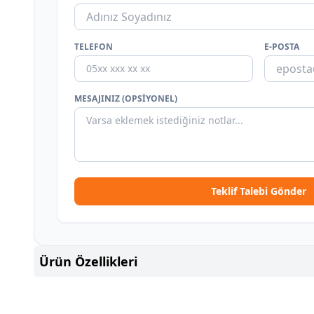
TELEFON
E-POSTA
MESAJINIZ (OPSIYONEL)
Teklif Talebi Gönder
Ürün Özellikleri