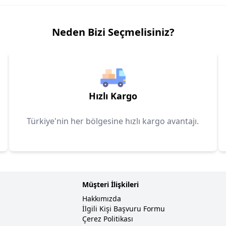
Neden Bizi Seçmelisiniz?
Hızlı Kargo
Türkiye'nin her bölgesine hızlı kargo avantajı.
Müşteri İlişkileri
Hakkımızda
İlgili Kişi Başvuru Formu
Çerez Politikası