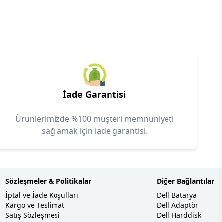
İade Garantisi
Ürünlerimizde %100 müşteri memnuniyeti
sağlamak için iade garantisi.
Sözleşmeler & Politikalar
Diğer Bağlantılar
İptal ve İade Koşulları
Dell Batarya
Kargo ve Teslimat
Dell Adaptör
Satış Sözleşmesi
Dell Harddisk