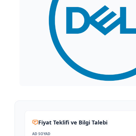
Fiyat Teklifi ve Bilgi Talebi
AD SOYAD