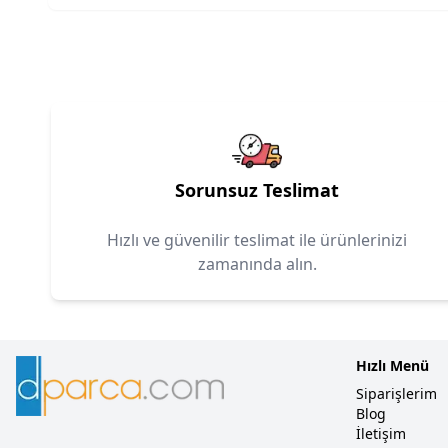
Sorunsuz Teslimat
Hızlı ve güvenilir teslimat ile ürünlerinizi
zamanında alın.
Hızlı Menü
Siparişlerim
Blog
İletişim