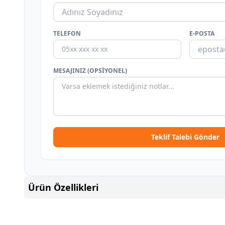
TELEFON
E-POSTA
MESAJINIZ (OPSIYONEL)
Teklif Talebi Gönder
Ürün Özellikleri