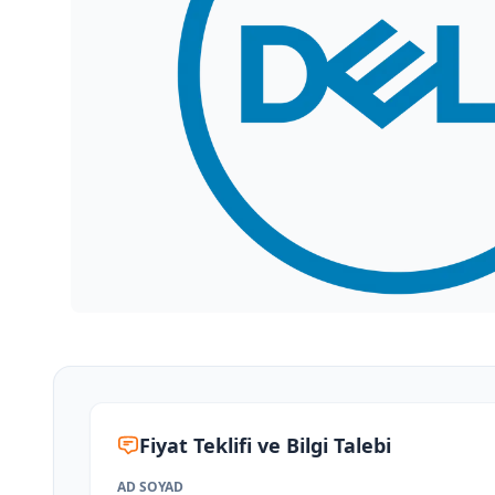
Fiyat Teklifi ve Bilgi Talebi
AD SOYAD