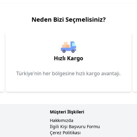
Neden Bizi Seçmelisiniz?
Hızlı Kargo
Türkiye'nin her bölgesine hızlı kargo avantajı.
Müşteri İlişkileri
Hakkımızda
İlgili Kişi Başvuru Formu
Çerez Politikası