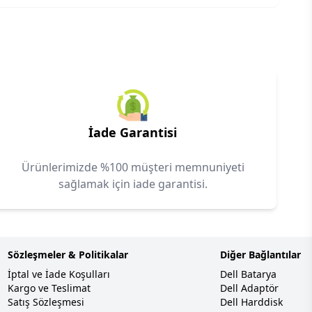
İade Garantisi
Ürünlerimizde %100 müşteri memnuniyeti
sağlamak için iade garantisi.
Sözleşmeler & Politikalar
Diğer Bağlantılar
İptal ve İade Koşulları
Dell Batarya
Kargo ve Teslimat
Dell Adaptör
Satış Sözleşmesi
Dell Harddisk