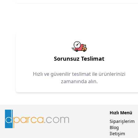
Sorunsuz Teslimat
Hızlı ve güvenilir teslimat ile ürünlerinizi
zamanında alın.
Hızlı Menü
Siparişlerim
Blog
İletişim