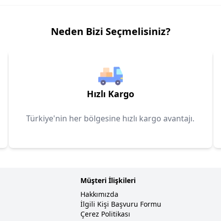
Neden Bizi Seçmelisiniz?
Hızlı Kargo
Türkiye'nin her bölgesine hızlı kargo avantajı.
Müşteri İlişkileri
Hakkımızda
İlgili Kişi Başvuru Formu
Çerez Politikası