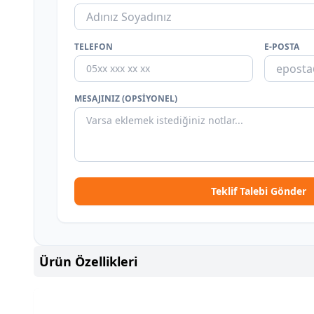
TELEFON
E-POSTA
MESAJINIZ (OPSIYONEL)
Teklif Talebi Gönder
Ürün Özellikleri