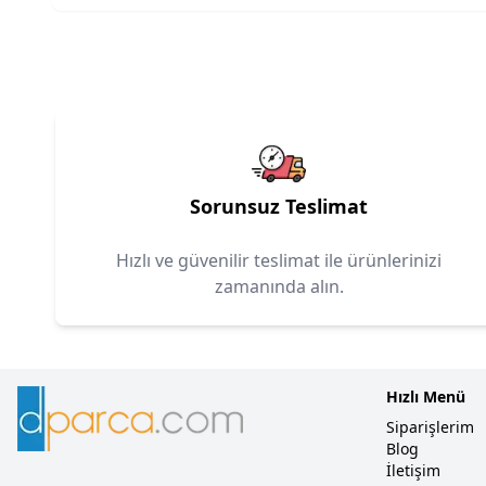
Sorunsuz Teslimat
Hızlı ve güvenilir teslimat ile ürünlerinizi
zamanında alın.
Hızlı Menü
Siparişlerim
Blog
İletişim