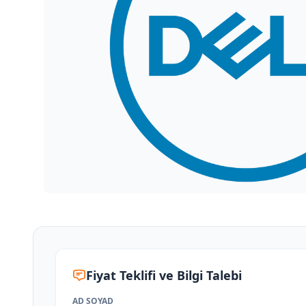
Fiyat Teklifi ve Bilgi Talebi
AD SOYAD