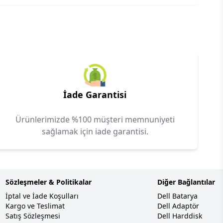
İade Garantisi
Ürünlerimizde %100 müşteri memnuniyeti
sağlamak için iade garantisi.
Sözleşmeler & Politikalar
Diğer Bağlantılar
İptal ve İade Koşulları
Dell Batarya
Kargo ve Teslimat
Dell Adaptör
Satış Sözleşmesi
Dell Harddisk