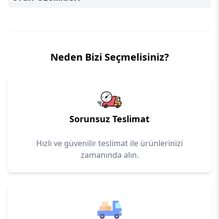
Neden Bizi Seçmelisiniz?
Sorunsuz Teslimat
Hızlı ve güvenilir teslimat ile ürünlerinizi
zamanında alın.