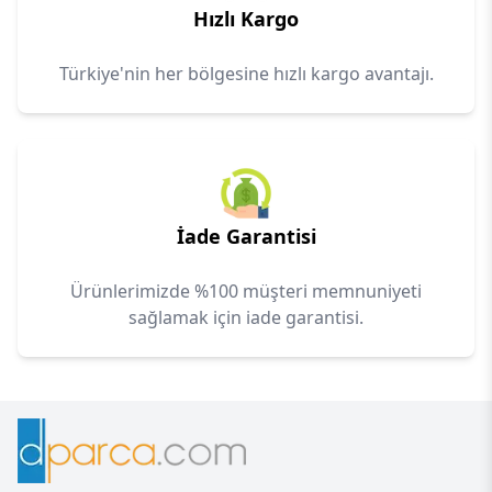
Hızlı Kargo
Türkiye'nin her bölgesine hızlı kargo avantajı.
İade Garantisi
Ürünlerimizde %100 müşteri memnuniyeti
sağlamak için iade garantisi.