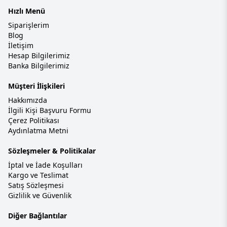
Hızlı Menü
Siparişlerim
Blog
İletişim
Hesap Bilgilerimiz
Banka Bilgilerimiz
Müşteri İlişkileri
Hakkımızda
İlgili Kişi Başvuru Formu
Çerez Politikası
Aydınlatma Metni
Sözleşmeler & Politikalar
İptal ve İade Koşulları
Kargo ve Teslimat
Satış Sözleşmesi
Gizlilik ve Güvenlik
Diğer Bağlantılar