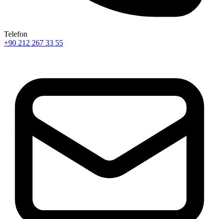
Telefon
+90 212 267 33 55