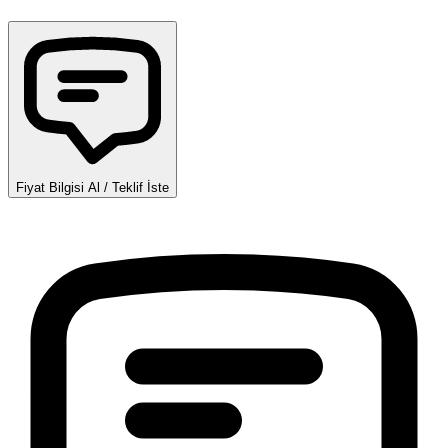
Fiyat Bilgisi Al / Teklif İste