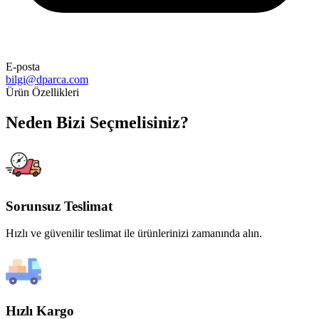
E-posta
bilgi@dparca.com
Ürün Özellikleri
Neden Bizi Seçmelisiniz?
Sorunsuz Teslimat
Hızlı ve güvenilir teslimat ile ürünlerinizi zamanında alın.
Hızlı Kargo