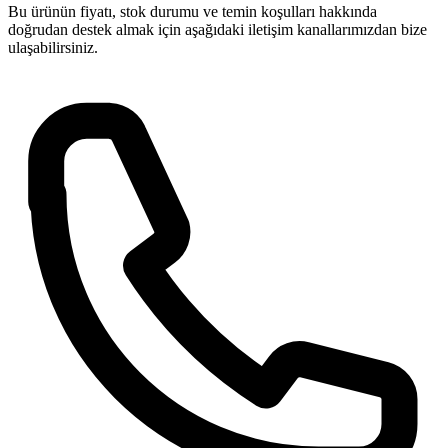
Bu ürünün fiyatı, stok durumu ve temin koşulları hakkında
doğrudan destek almak için aşağıdaki iletişim kanallarımızdan bize
ulaşabilirsiniz.